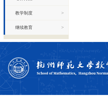
教学制度
>
继续教育
>