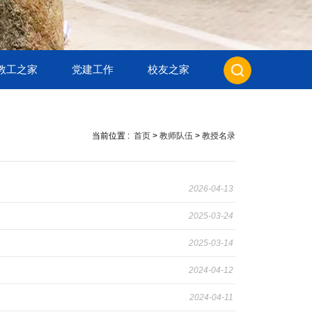
教工之家
党建工作
校友之家
当前位置 :
首页
>
教师队伍
>
教授名录
2026-04-13
2025-03-24
2025-03-14
2024-04-12
2024-04-11