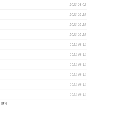
2023-03-02
2023-02-28
2023-02-28
2023-02-28
2021-08-11
2021-08-11
2021-08-11
2021-08-11
2021-08-11
2021-08-11
页
跳转