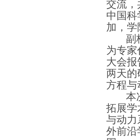
交流，
中国科
加，学
副校长
为专家
大会报
两天的
方程与
本次研
拓展学
与动力
外前沿