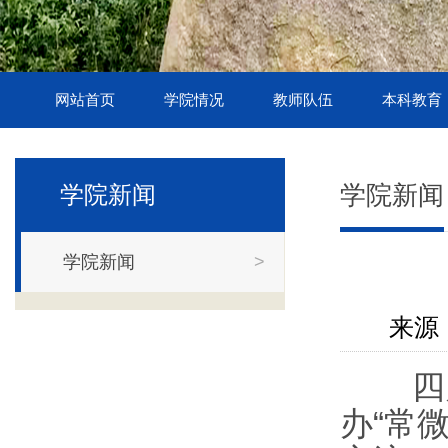
网站首页
学院情况
教师队伍
本科教育
学院新闻
学院新闻
学院新闻
>
来源 
四月杭
办“常