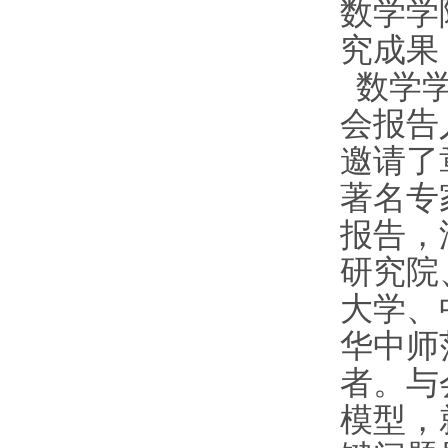
数学学
究成果
数学
会报告
邀请了
著名专
报告，
研究院
大学、
华中师
者。与会
模型，