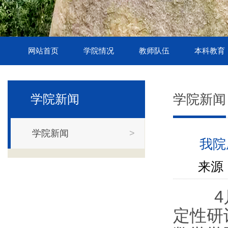
网站首页
学院情况
教师队伍
本科教育
学院新闻
学院新闻
学院新闻
>
我院
来源 
4月1
定性研