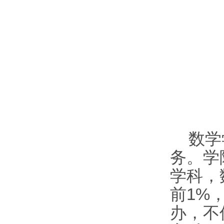
数学
务。学
学科，
前1%
办，不