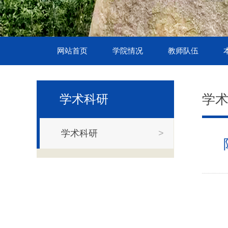
网站首页
学院情况
教师队伍
学
学术科研
学术科研
>