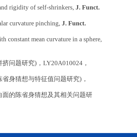
nd rigidity of self-shrinkers,
J. Funct.
calar curvature pinching,
J. Funct.
th constant mean curvature in a sphere,
题研究)，LY20A010024，
陈省身猜想与特征值问题研究)，
曲面的陈省身猜想及其相关问题研