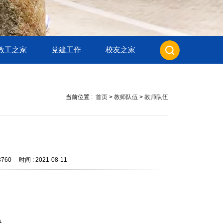
教工之家
党建工作
校友之家
当前位置 :
首页
>
教师队伍
>
教师队伍
3760
时间 :
2021-08-11