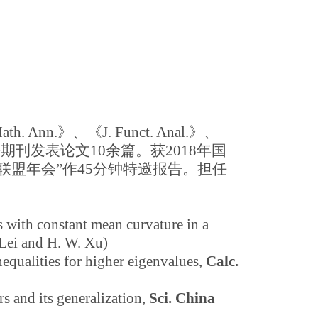
.》、《J. Funct. Anal.》、
等国际高水平期刊发表论文10余篇。获2018年国
联盟年会”作45分钟特邀报告。担任
s with constant mean curvature in a
 Lei and H. W. Xu)
equalities for higher eigenvalues,
Calc.
s and its generalization,
Sci. China