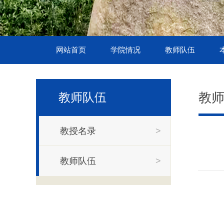
网站首页
学院情况
教师队伍
教
教师队伍
教授名录
>
教师队伍
>