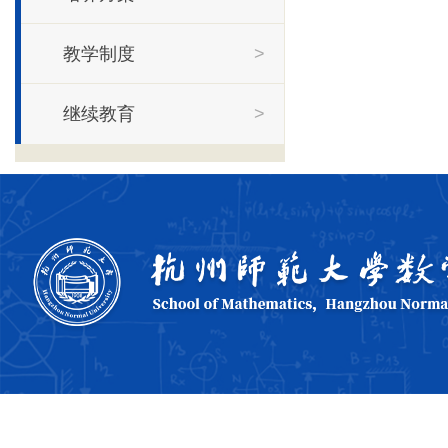
教学制度
>
继续教育
>