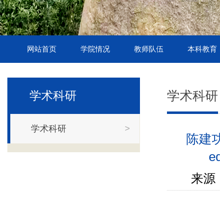
网站首页
学院情况
教师队伍
本科教育
学术科研
学术科研
学术科研
>
陈建功大
e
来源 