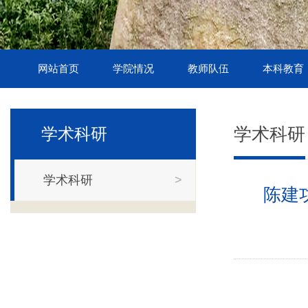
网站首页
学院情况
教师队伍
本科教育
学术科研
学术科研
学术科研
>
陈建功大