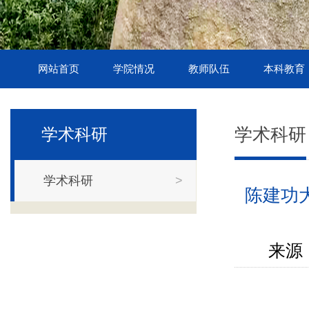
网站首页
学院情况
教师队伍
本科教育
学术科研
学术科研
学术科研
>
陈建功大讲堂
来源 