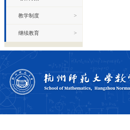
教学制度
>
继续教育
>