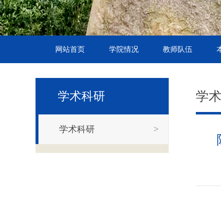
网站首页
学院情况
教师队伍
学
学术科研
学术科研
>