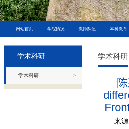
网站首页
学院情况
教师队伍
本科教育
学术科研
学术科研
学术科研
>
陈
diffe
Fron
来源