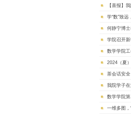
【喜报】我
学“数”致远
何静宁博士在
学院召开新
数学学院工
2024（
茶会话安全
我院学子在
数学学院第
一维多图，