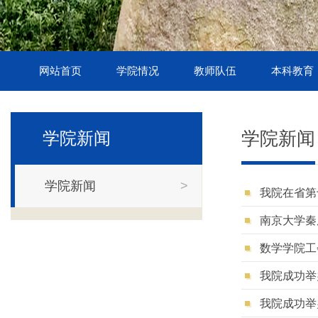
网站首页
学院情况
教师队伍
本科教育
学院新闻
学院新闻
学院新闻
>
我院在省第
南京大学秦
数学学院工
我院成功举
我院成功举