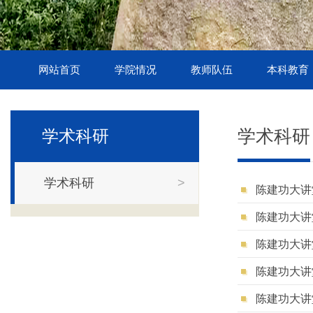
网站首页
学院情况
教师队伍
本科教育
学术科研
学术科研
学术科研
>
陈建功大讲堂（20
陈建功大讲堂（20
陈建功大讲堂（202
陈建功大讲堂（20
陈建功大讲