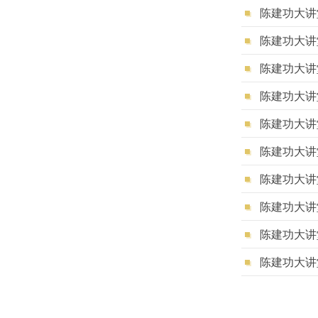
陈建功大讲堂（20
陈建功大讲
陈建功大讲
陈建功大讲堂（2
陈建功大讲堂（20
陈建功大讲堂（20
陈建功大讲堂（20
陈建功大讲